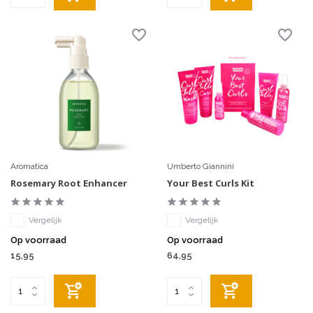
Aromatica
Umberto Giannini
Rosemary Root Enhancer
Your Best Curls Kit
Vergelijk
Vergelijk
Op voorraad
Op voorraad
15,95
64,95