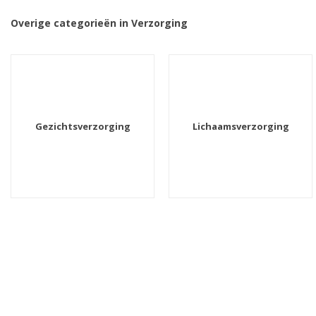
Overige categorieën in Verzorging
Gezichtsverzorging
Lichaamsverzorging