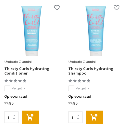
Umberto Giannini
Umberto Giannini
Thirsty Curls Hydrating
Thirsty Curls Hydrating
Conditioner
Shampoo
Vergelijk
Vergelijk
Op voorraad
Op voorraad
11,95
11,95