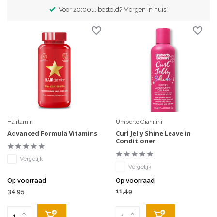
Exclusieve merken
Hairtamin
Umberto Giannini
Advanced Formula Vitamins
Curl Jelly Shine Leave in
Conditioner
Vergelijk
Vergelijk
Op voorraad
Op voorraad
34,95
11,49