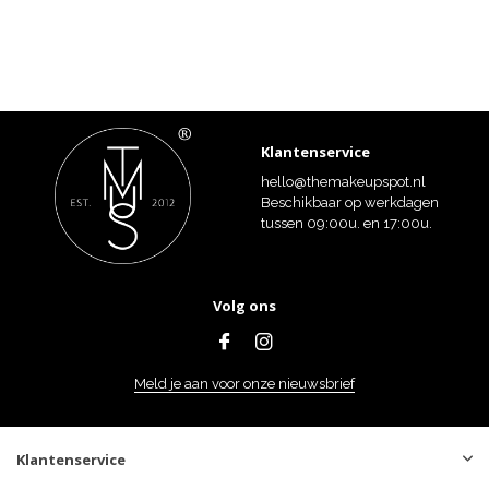
Klantenservice
hello@themakeupspot.nl
Beschikbaar op werkdagen
tussen 09:00u. en 17:00u.
Volg ons
Meld je aan voor onze nieuwsbrief
Klantenservice