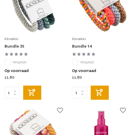
Kknekki
Kknekki
Bundle 35
Bundle 14
Vergelijk
Vergelijk
Op voorraad
Op voorraad
11,80
11,80