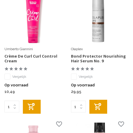
Umberto Giannini
Olaplex
Crème De Curl Curl Control
Bond Protector Nourishing
Cream
Hair Serum No. 9
Vergelijk
Vergelijk
Op voorraad
Op voorraad
10,49
29,95