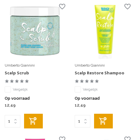
Umberto Giannini
Umberto Giannini
Scalp Scrub
Scalp Restore Shampoo
Vergelijk
Vergelijk
Op voorraad
Op voorraad
12,49
12,49