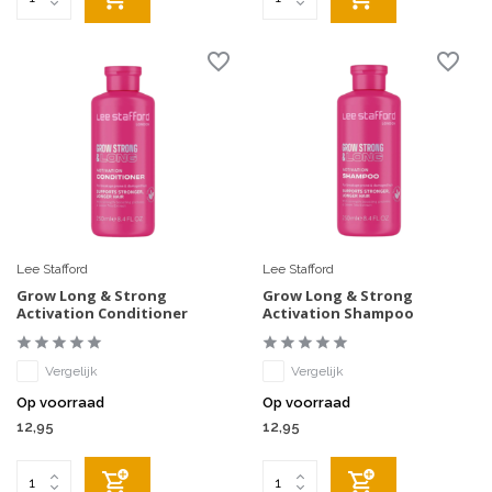
Lee Stafford
Lee Stafford
Grow Long & Strong
Grow Long & Strong
Activation Conditioner
Activation Shampoo
Vergelijk
Vergelijk
Op voorraad
Op voorraad
12,95
12,95