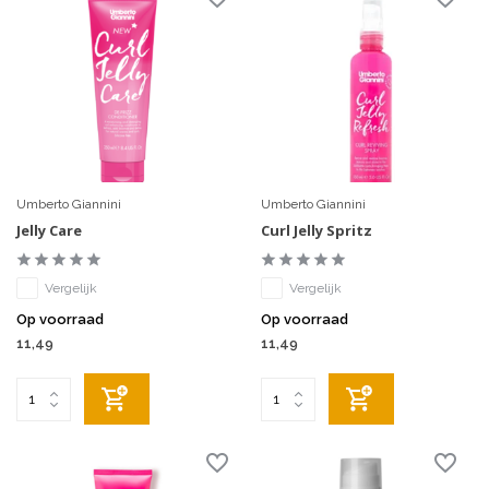
Umberto Giannini
Umberto Giannini
Jelly Care
Curl Jelly Spritz
Vergelijk
Vergelijk
Op voorraad
Op voorraad
11,49
11,49