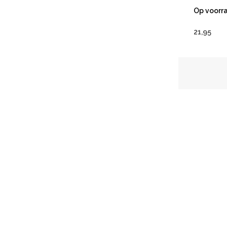
Op voorr
21,95