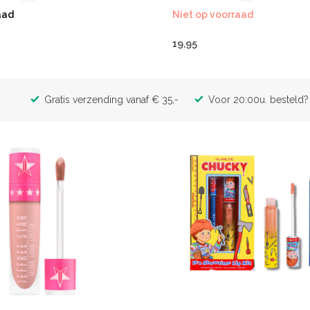
aad
Niet op voorraad
19,95
Gratis verzending vanaf € 35,-
Voor 20:00u. besteld? 