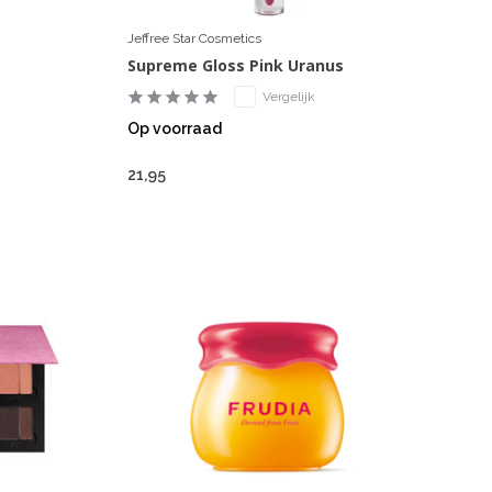
Jeffree Star Cosmetics
Supreme Gloss Pink Uranus
Vergelijk
Op voorraad
21,95