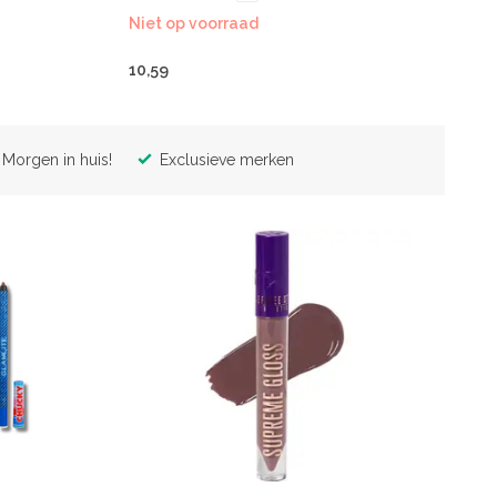
Niet op voorraad
10,59
Morgen in huis!
Exclusieve merken