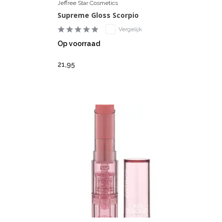
Jeffree Star Cosmetics
Supreme Gloss Scorpio
Vergelijk
Op voorraad
21,95