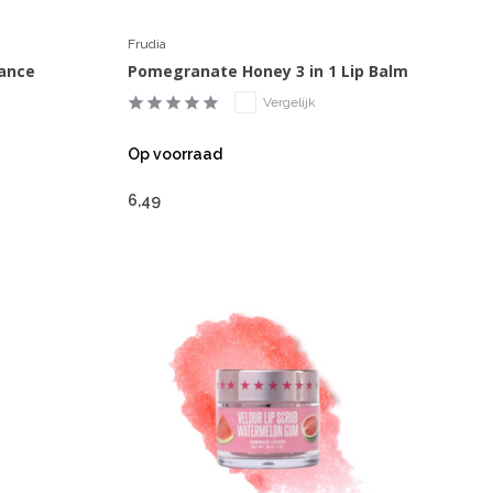
Frudia
ance
Pomegranate Honey 3 in 1 Lip Balm
Vergelijk
Op voorraad
6,49