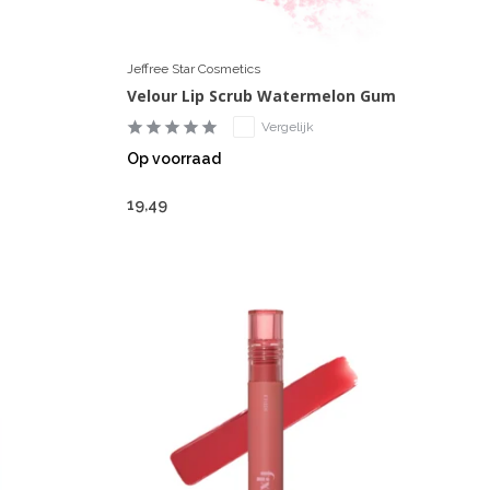
Jeffree Star Cosmetics
Velour Lip Scrub Watermelon Gum
Vergelijk
Op voorraad
19,49