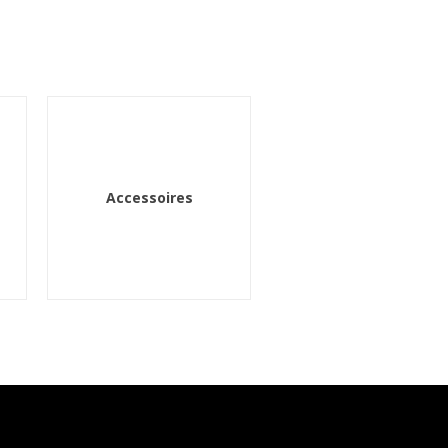
Accessoires