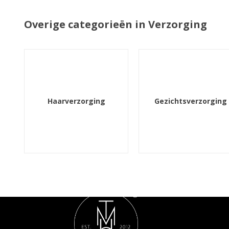
Overige categorieën in Verzorging
Haarverzorging
Gezichtsverzorging