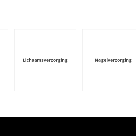
Lichaamsverzorging
Nagelverzorging