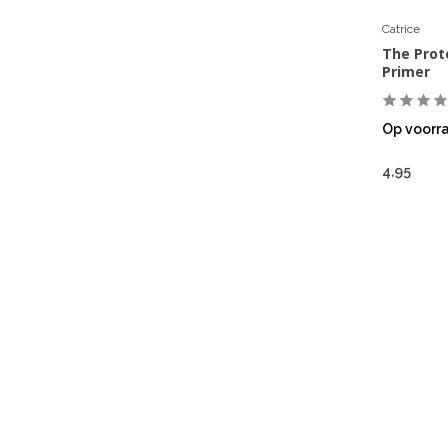
Catrice
The Prot
Primer
Op voorr
4,95