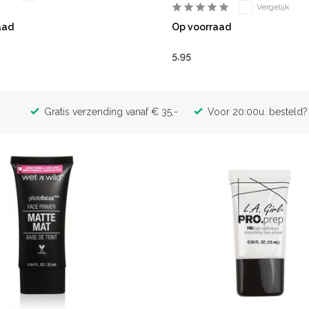
Vergelijk
aad
Op voorraad
5,95
Gratis verzending vanaf € 35,-
Voor 20:00u. besteld? 