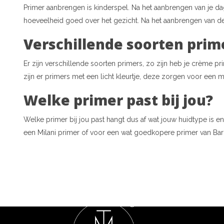
Primer aanbrengen is kinderspel. Na het aanbrengen van je d
hoeveelheid goed over het gezicht. Na het aanbrengen van de
Verschillende soorten prim
Er zijn verschillende soorten primers, zo zijn heb je crème p
zijn er primers met een licht kleurtje, deze zorgen voor een 
Welke primer past bij jou?
Welke primer bij jou past hangt dus af wat jouw huidtype is en 
een Milani primer of voor een wat goedkopere primer van Barry