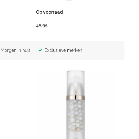
Op voorraad
45,95
Morgen in huis!
Exclusieve merken