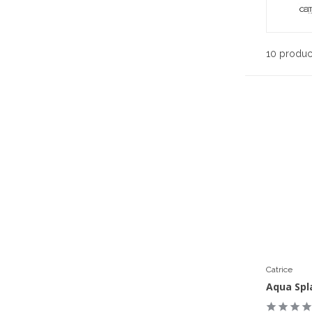
10 produc
Catrice
Aqua Spl