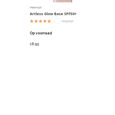
Heimish
Artless Glow Base SPF50+
Vergelijk
Op voorraad
18,95