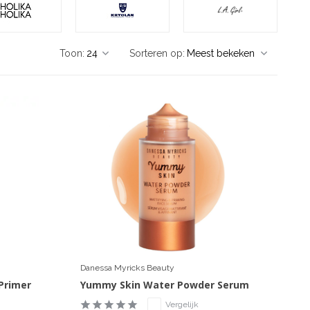
Toon:
Sorteren op:
Danessa Myricks Beauty
 Primer
Yummy Skin Water Powder Serum
Vergelijk