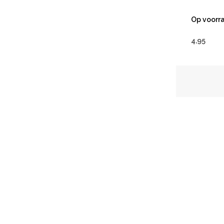
Op voorr
4,95