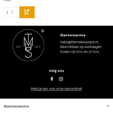
Klantenservice
hello@themakeupspot.nl
Beschikbaar op werkdagen
tussen 09:00u. en 17:00u.
Volg ons
Meld je aan voor onze nieuwsbrief
Klantenservice