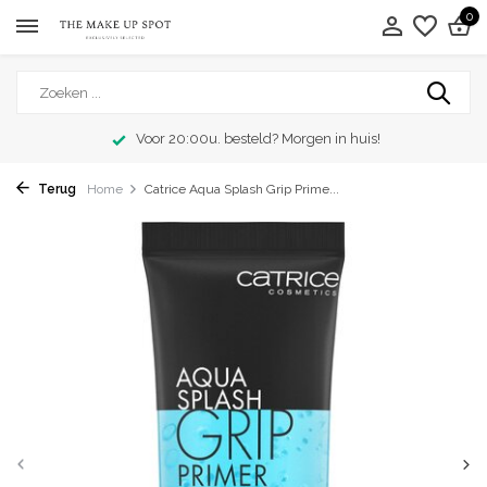
0
Voor 20:00u. besteld? Morgen in huis!
Terug
Home
Catrice Aqua Splash Grip Prime...