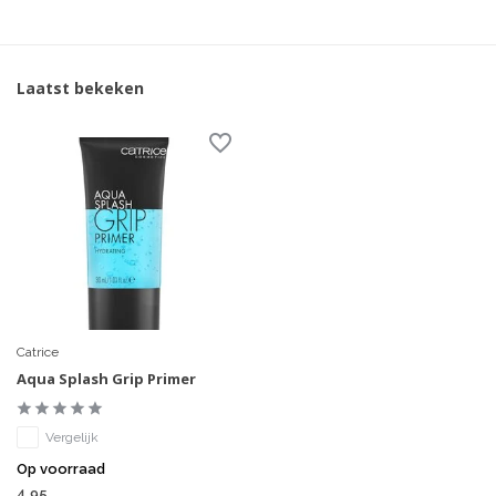
Laatst bekeken
Catrice
Aqua Splash Grip Primer
Vergelijk
Op voorraad
4,95