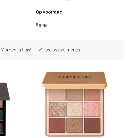
Op voorraad
69,95
Morgen in huis!
Exclusieve merken