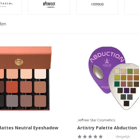
ten
Jeffree Star Cosmetics
Mattes Neutral Eyeshadow
Artistry Palette Abduction
Vergelijk