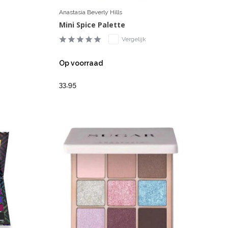
Anastasia Beverly Hills
Mini Spice Palette
Vergelijk
Op voorraad
33,95