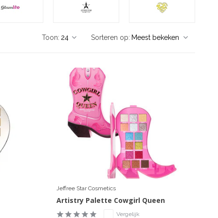
Toon:
Sorteren op:
Jeffree Star Cosmetics
Artistry Palette Cowgirl Queen
Vergelijk