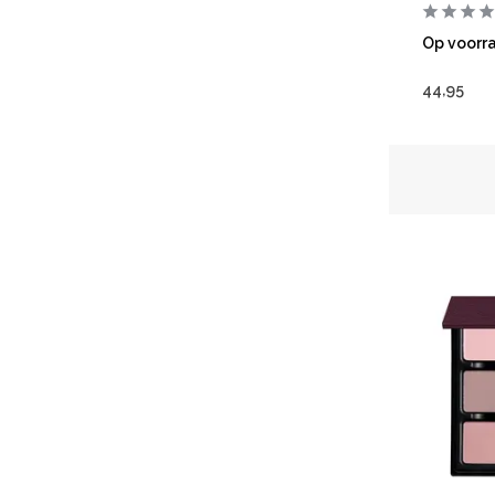
Op voorr
44,95