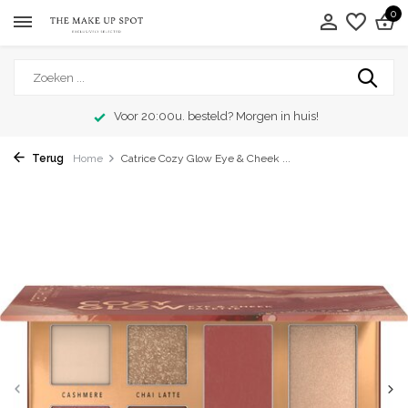
0
Voor 20:00u. besteld? Morgen in huis!
Terug
Home
Catrice Cozy Glow Eye & Cheek ...