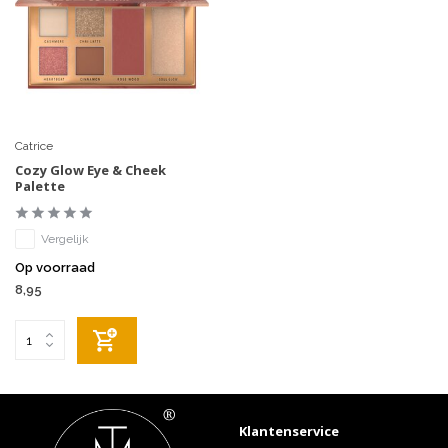
Catrice
Cozy Glow Eye & Cheek
Palette
Vergelijk
Op voorraad
8,95
Klantenservice