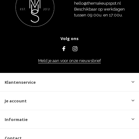
hello@themakeupspot.nl
Beschikbaar op werkdagen
tussen 09:00u. en 17:00u.
Volg ons
Meld je aan voor onze nieuwsbrief
Klantenservice
Je account
Informatie
Contact