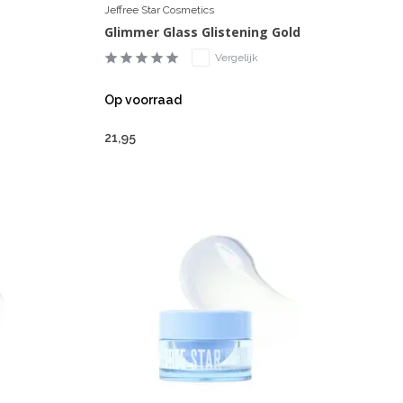
Jeffree Star Cosmetics
Glimmer Glass Glistening Gold
Vergelijk
Op voorraad
21,95