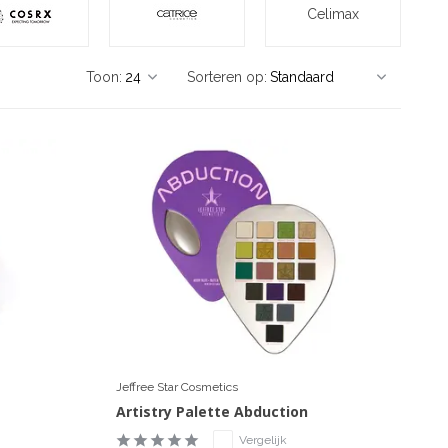
Celimax
Toon:
Sorteren op:
Jeffree Star Cosmetics
Artistry Palette Abduction
Vergelijk