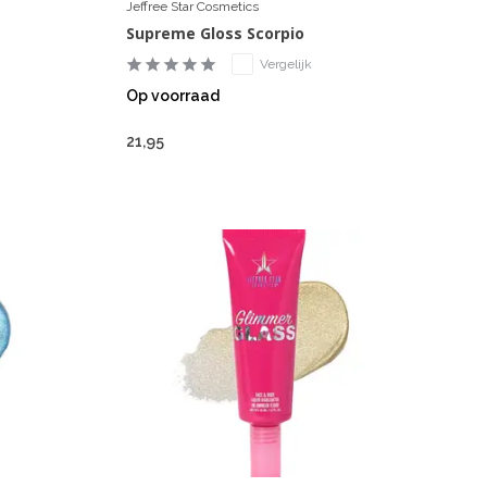
Jeffree Star Cosmetics
Supreme Gloss Scorpio
Vergelijk
Op voorraad
21,95