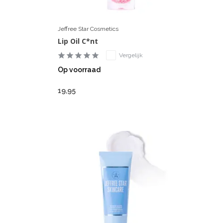
Jeffree Star Cosmetics
Lip Oil C*nt
Vergelijk
Op voorraad
19,95