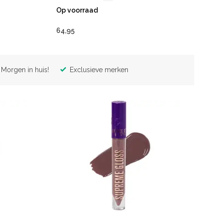
Op voorraad
64,95
Morgen in huis!
Exclusieve merken