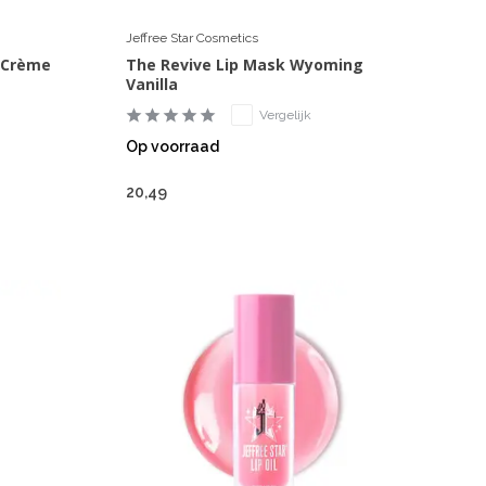
Jeffree Star Cosmetics
 Crème
The Revive Lip Mask Wyoming
Vanilla
Vergelijk
Op voorraad
20,49