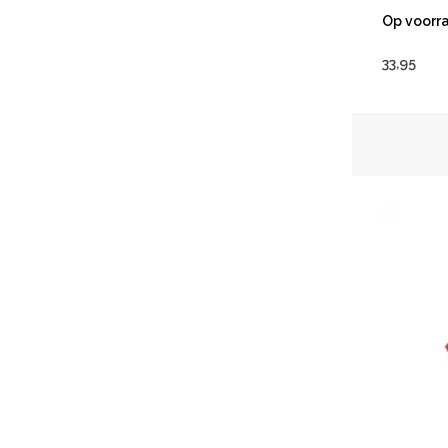
Op voorr
33,95