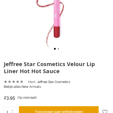
Jeffree Star Cosmetics Velour Lip
Liner Hot Hot Sauce
Merk:
Jeffree Star Cosmetics
Bekijk alles New Arrivals
23,95
Op voorraad
Toevoegen aan winkelwagen