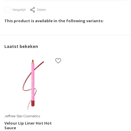
Vergelijk
Delen
This product is available in the following variants:
Laatst bekeken
Jeffree Star Cosmetics
Velour Lip Liner Hot Hot
Sauce