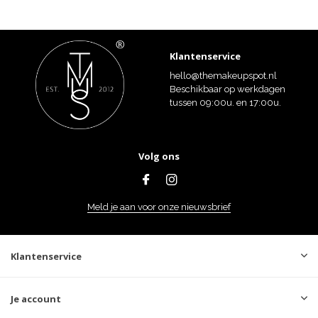
Klantenservice
hello@themakeupspot.nl
Beschikbaar op werkdagen
tussen 09:00u. en 17:00u.
Volg ons
Meld je aan voor onze nieuwsbrief
Klantenservice
Je account