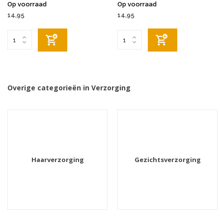
Op voorraad
Op voorraad
14,95
14,95
Overige categorieën in Verzorging
Haarverzorging
Gezichtsverzorging