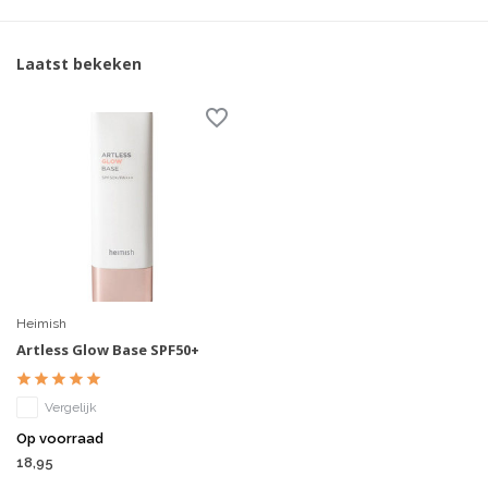
Laatst bekeken
Heimish
Artless Glow Base SPF50+
Vergelijk
Op voorraad
18,95