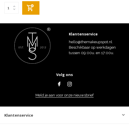
Klantenservice
hello@themakeupspot.nl
Beschikbaar op werkdagen
tussen 09:00u. en 17:00u.
Volg ons
Meld je aan voor onze nieuwsbrief
Klantenservice