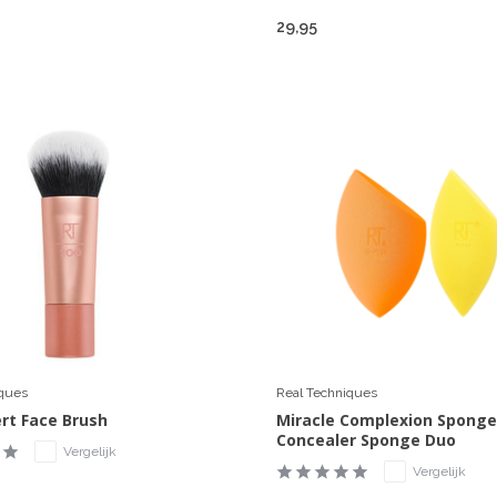
29,95
iques
Real Techniques
ert Face Brush
Miracle Complexion Sponge
Concealer Sponge Duo
Vergelijk
Vergelijk