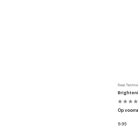
Real Techn
Brighten
Op voorr
9,95