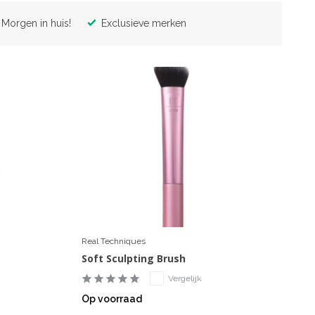
Morgen in huis!
Exclusieve merken
Real Techniques
Soft Sculpting Brush
Vergelijk
Op voorraad