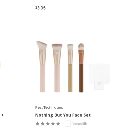
13,95
Real Techniques
 +
Nothing But You Face Set
Vergelijk