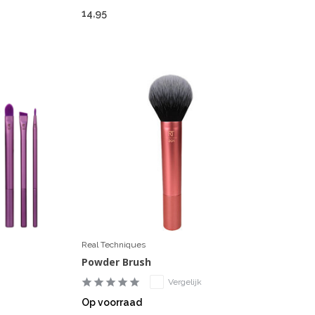
14,95
Real Techniques
Powder Brush
Vergelijk
Op voorraad