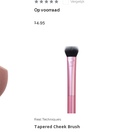
Vergelijk
Op voorraad
14,95
Real Techniques
Tapered Cheek Brush