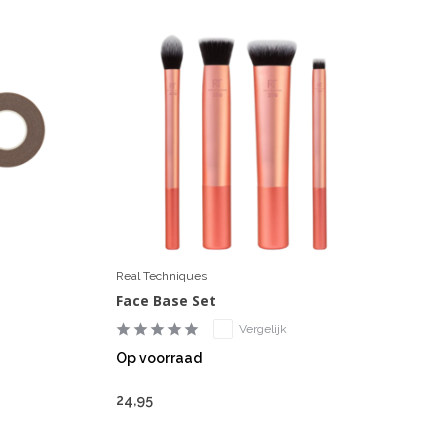
Real Techniques
Face Base Set
Vergelijk
Op voorraad
24,95