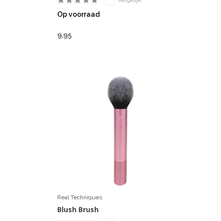
Op voorraad
9,95
Real Techniques
Blush Brush