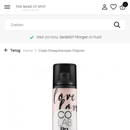
0
Voor 20:00u. besteld? Morgen in huis!
Terug
Home
Colab Droogshampoo Original