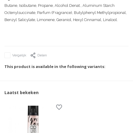
Butane, Isobutane, Propane, Alcohol Denat., Aluminum Starch
Octenylsuccinate, Parfum (Fragrance), Butylphenyl Methylpropional,
Benzyl Salicylate, Limonene, Geraniol, Hexyl Cinnamal, Linalool.
Vergelijk
Delen
This product is available in the following variants:
Laatst bekeken