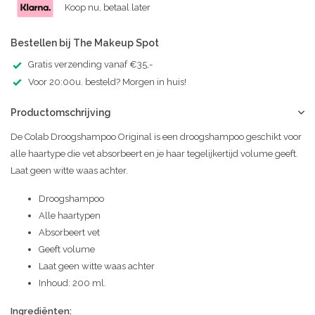
Koop nu, betaal later
Bestellen bij The Makeup Spot
Gratis verzending vanaf €35,-
Voor 20:00u. besteld? Morgen in huis!
Productomschrijving
De Colab Droogshampoo Original is een droogshampoo geschikt voor
alle haartype die vet absorbeert en je haar tegelijkertijd volume geeft.
Laat geen witte waas achter.
Droogshampoo
Alle haartypen
Absorbeert vet
Geeft volume
Laat geen witte waas achter
Inhoud: 200 ml.
Ingrediënten: