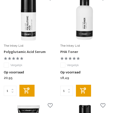
The Inkey List
The Inkey List
Polyglutamic Acid Serum
PHA Toner
Vergelijk
Vergelijk
Op voorraad
Op voorraad
20,95
18,49