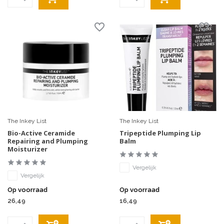
The Inkey List
The Inkey List
Bio-Active Ceramide
Tripeptide Plumping Lip
Repairing and Plumping
Balm
Moisturizer
Vergelijk
Vergelijk
Op voorraad
Op voorraad
26,49
16,49