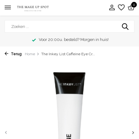
0
Voor 20:00u. besteld? Morgen in huis!
Terug
Home
The Inkey List Caffeine Eye Cr...