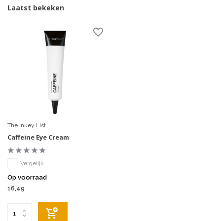
Laatst bekeken
The Inkey List
Caffeine Eye Cream
Vergelijk
Op voorraad
16,49