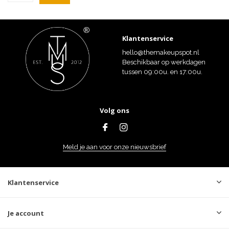
Klantenservice
hello@themakeupspot.nl
Beschikbaar op werkdagen
tussen 09:00u. en 17:00u.
Volg ons
Meld je aan voor onze nieuwsbrief
Klantenservice
Je account