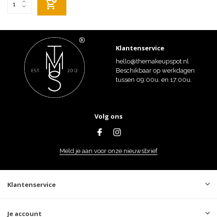
Klantenservice
hello@themakeupspot.nl
Beschikbaar op werkdagen
tussen 09:00u. en 17:00u.
Volg ons
Meld je aan voor onze nieuwsbrief
Klantenservice
Je account