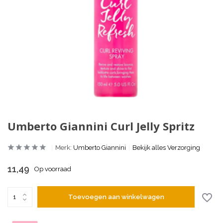
Umberto Giannini Curl Jelly Spritz
Merk:
Umberto Giannini
Bekijk alles Verzorging
11,49
Op voorraad
Toevoegen aan winkelwagen