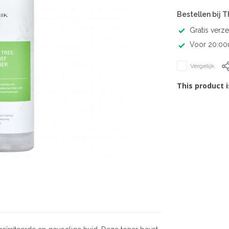
Bestellen bij 
Gratis verz
Voor 20:00u
Vergelijk
This product i