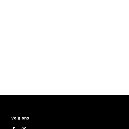
Volg ons