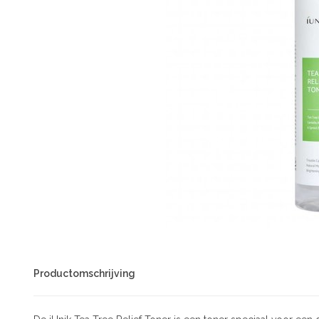
Productomschrijving