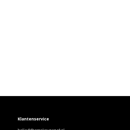
Klantenservice