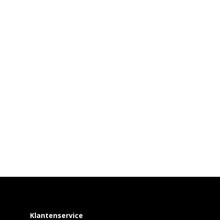
Klantenservice