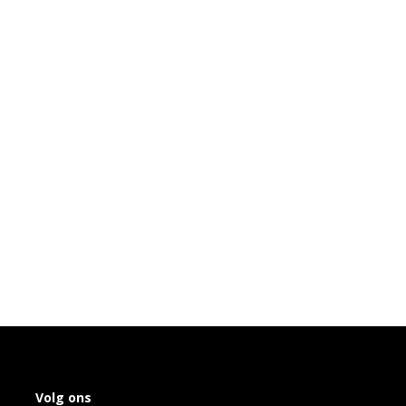
Volg ons