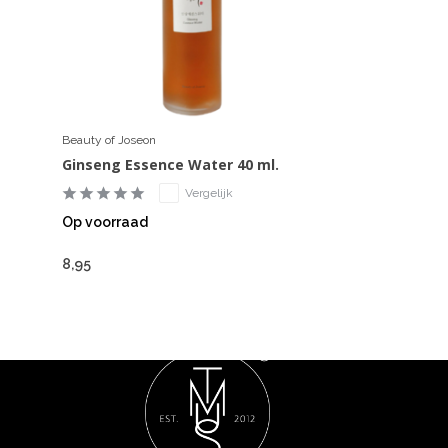
Beauty of Joseon
Ginseng Essence Water 40 ml.
Vergelijk
Op voorraad
8,95