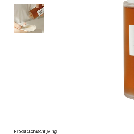
Productomschrijving