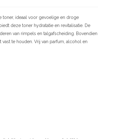
toner, ideaal voor gevoelige en droge
t deze toner hydratatie en revitalisatie. De
deren van rimpels en talgafscheiding. Bovendien
vast te houden. Vrij van parfum, alcohol en