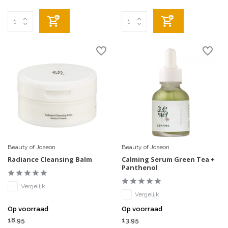
Beauty of Joseon
Beauty of Joseon
Radiance Cleansing Balm
Calming Serum Green Tea +
Panthenol
Vergelijk
Vergelijk
Op voorraad
Op voorraad
18,95
13,95