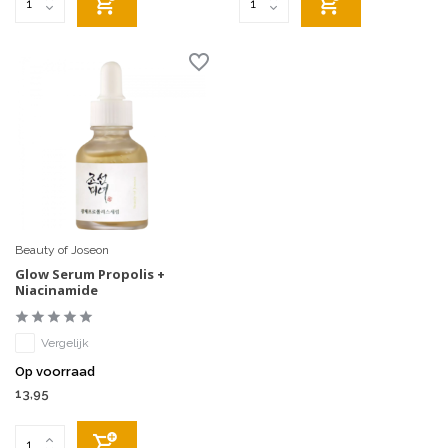
Beauty of Joseon
Glow Serum Propolis +
Niacinamide
Vergelijk
Op voorraad
13,95