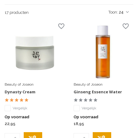
Toon:
17 producten
Beauty of Joseon
Beauty of Joseon
Dynasty Cream
Ginseng Essence Water
Vergelijk
Vergelijk
Op voorraad
Op voorraad
22,95
18,95