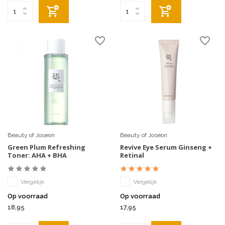
Beauty of Joseon
Beauty of Joseon
Green Plum Refreshing
Revive Eye Serum Ginseng +
Toner: AHA + BHA
Retinal
Vergelijk
Vergelijk
Op voorraad
Op voorraad
18,95
17,95