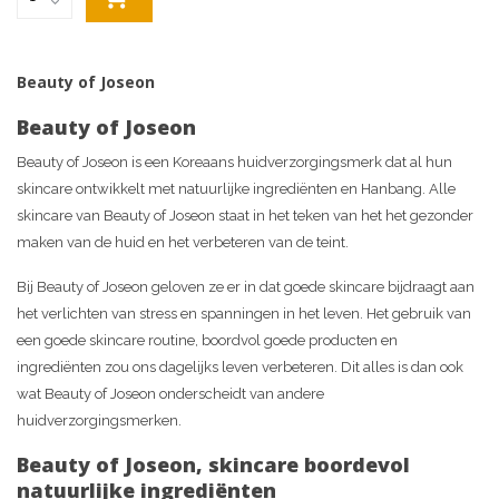
Beauty of Joseon
Beauty of Joseon
Beauty of Joseon is een Koreaans huidverzorgingsmerk dat al hun
skincare ontwikkelt met natuurlijke ingrediënten en Hanbang. Alle
skincare van Beauty of Joseon staat in het teken van het het gezonder
maken van de huid en het verbeteren van de teint.
Bij Beauty of Joseon geloven ze er in dat goede skincare bijdraagt aan
het verlichten van stress en spanningen in het leven. Het gebruik van
een goede skincare routine, boordvol goede producten en
ingrediënten zou ons dagelijks leven verbeteren. Dit alles is dan ook
wat Beauty of Joseon onderscheidt van andere
huidverzorgingsmerken.
Beauty of Joseon, skincare boordevol
natuurlijke ingrediënten