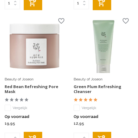
Beauty of Joseon
Beauty of Joseon
Red Bean Refreshing Pore
Green Plum Refreshing
Mask
Cleanser
Vergelijk
Vergelijk
Op voorraad
Op voorraad
19,95
12,95