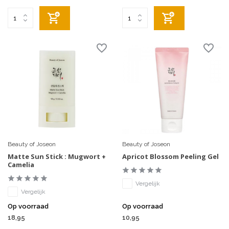
Beauty of Joseon
Beauty of Joseon
Matte Sun Stick : Mugwort +
Apricot Blossom Peeling Gel
Camelia
Vergelijk
Vergelijk
Op voorraad
Op voorraad
18,95
10,95