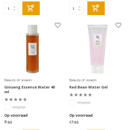
Beauty of Joseon
Beauty of Joseon
Ginseng Essence Water 40
Red Bean Water Gel
ml.
Vergelijk
Vergelijk
Op voorraad
Op voorraad
8,95
17,95