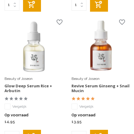
Beauty of Joseon
Beauty of Joseon
Glow Deep Serum Rice +
Revive Serum Ginseng + Snail
Arbutin
Mucin
Vergelijk
Vergelijk
Op voorraad
Op voorraad
14,95
13,95