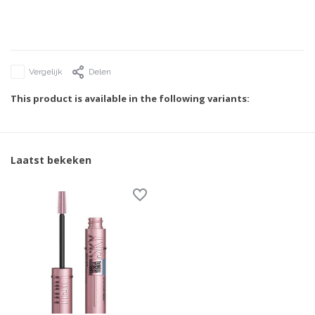
Vergelijk
Delen
This product is available in the following variants:
Laatst bekeken