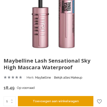
Maybelline Lash Sensational Sky
High Mascara Waterproof
Merk:
Maybelline
Bekijk alles Makeup
18,49
Op voorraad
Toevoegen aan winkelwagen