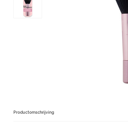
Productomschrijving