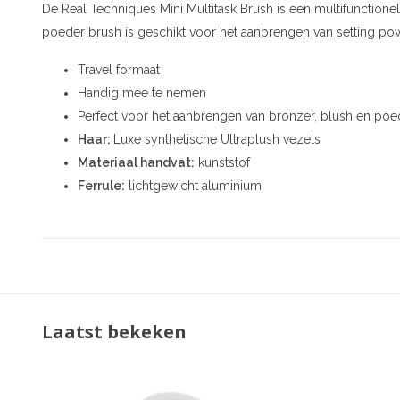
De Real Techniques Mini Multitask Brush is een multifunctione
poeder brush is geschikt voor het aanbrengen van setting po
Travel formaat
Handig mee te nemen
Perfect voor het aanbrengen van bronzer, blush en poe
Haar:
Luxe synthetische Ultraplush vezels
Materiaal handvat:
kunststof
Ferrule:
lichtgewicht aluminium
Laatst bekeken