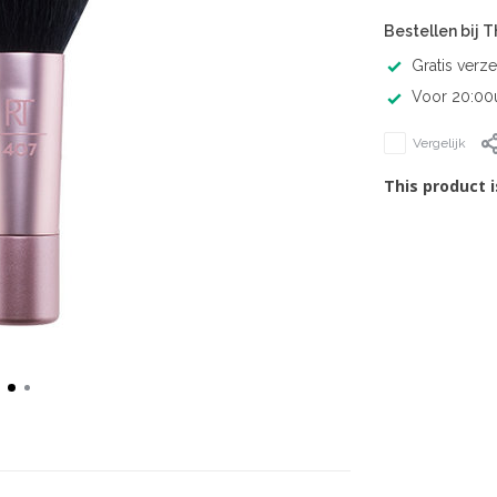
Bestellen bij 
Gratis verz
Voor 20:00u
Vergelijk
This product i