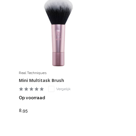
Real Techniques
Mini Multitask Brush
Vergelijk
Op voorraad
8,95