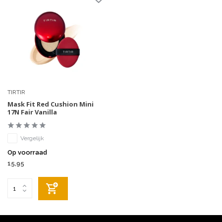
TIRTIR
Mask Fit Red Cushion Mini
17N Fair Vanilla
Vergelijk
Op voorraad
15,95