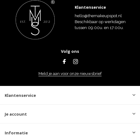
Klantenservice
hello@themakeupspot.nl
Beschikbaar op werkdagen
tussen 09:00u. en 17:00u.
Volg ons
Meld je aan voor onze nieuwsbrief
Klantenservice
Je account
Informatie