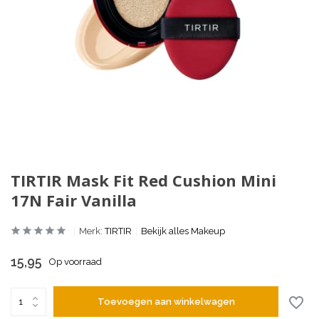
TIRTIR Mask Fit Red Cushion Mini
17N Fair Vanilla
Merk:
TIRTIR
Bekijk alles Makeup
15,95
Op voorraad
Toevoegen aan winkelwagen