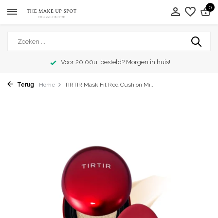
0
Voor 20:00u. besteld? Morgen in huis!
Terug
Home
TIRTIR Mask Fit Red Cushion Mi...