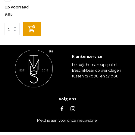
Op voorraad
9,95
Klantenservice
hello@themakeupspot.nl
Beschikbaar op werkdagen
tussen 09:00u. en 17:00u.
Volg ons
Meld je aan voor onze nieuwsbrief