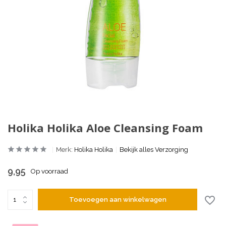
Holika Holika Aloe Cleansing Foam
Merk:
Holika Holika
Bekijk alles Verzorging
9,95
Op voorraad
Toevoegen aan winkelwagen