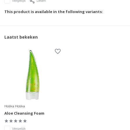
Vergelijk
Delen
This product is available in the following variants:
Laatst bekeken
Holika Holika
Aloe Cleansing Foam
Vergelijk