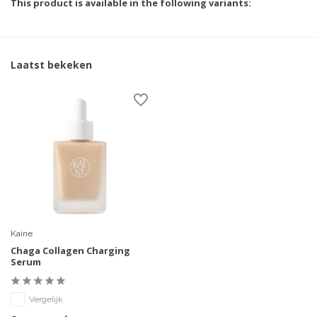
This product is available in the following variants:
Laatst bekeken
Kaine
Chaga Collagen Charging
Serum
Vergelijk