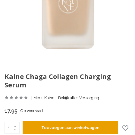
Kaine Chaga Collagen Charging
Serum
Merk:
Kaine
Bekijk alles Verzorging
17,95
Op voorraad
Toevoegen aan winkelwagen