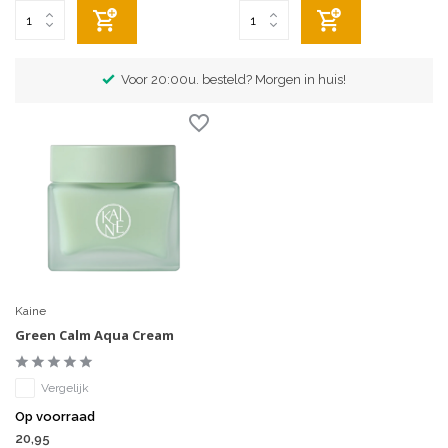
Voor 20:00u. besteld? Morgen in huis!
Kaine
Green Calm Aqua Cream
Vergelijk
Op voorraad
20,95