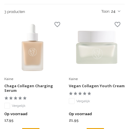
Toon:
3 producten
Kaine
Kaine
Chaga Collagen Charging
Vegan Collagen Youth Cream
Serum
Vergelijk
Vergelijk
Op voorraad
Op voorraad
17,95
21,95