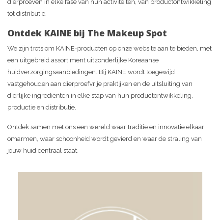
dierproeven in elke fase van hun activiteiten, van productontwikkeling
tot distributie.
Ontdek KAINE bij The Makeup Spot
We zijn trots om KAINE-producten op onze website aan te bieden, met
een uitgebreid assortiment uitzonderlijke Koreaanse
huidverzorgingsaanbiedingen. Bij KAINE wordt toegewijd
vastgehouden aan dierproefvrije praktijken en de uitsluiting van
dierlijke ingrediënten in elke stap van hun productontwikkeling,
productie en distributie.
Ontdek samen met ons een wereld waar traditie en innovatie elkaar
omarmen, waar schoonheid wordt gevierd en waar de straling van
jouw huid centraal staat.