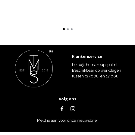
Klantenservice
hello@themakeupspot.nl
Beschikbaar op werkdagen
tussen 09:00u. en 17:00u.
Volg ons
Meld je aan voor onze nieuwsbrief