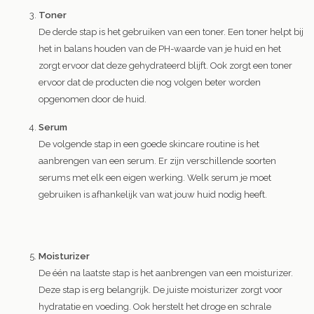
Toner
De derde stap is het gebruiken van een toner. Een toner helpt bij
het in balans houden van de PH-waarde van je huid en het
zorgt ervoor dat deze gehydrateerd blijft. Ook zorgt een toner
ervoor dat de producten die nog volgen beter worden
opgenomen door de huid.
Serum
De volgende stap in een goede skincare routine is het
aanbrengen van een serum. Er zijn verschillende soorten
serums met elk een eigen werking. Welk serum je moet
gebruiken is afhankelijk van wat jouw huid nodig heeft.
Moisturizer
De één na laatste stap is het aanbrengen van een moisturizer.
Deze stap is erg belangrijk. De juiste moisturizer zorgt voor
hydratatie en voeding. Ook herstelt het droge en schrale