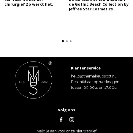
chirurgie? Zo werkt het.
de Gothic Beach Collection by
Jeffree Star Cosmetics
Klantenservice
hello@themakeupspot.nl
Beschikbaar op werkdagen
tussen 09:00u. en 17:00u.
Volg ons
Meld je aan voor onze nieuwsbrief