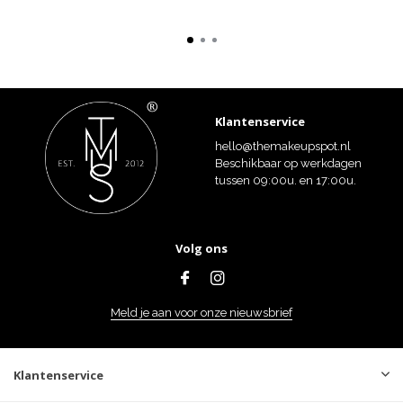
Klantenservice
hello@themakeupspot.nl
Beschikbaar op werkdagen
tussen 09:00u. en 17:00u.
Volg ons
Meld je aan voor onze nieuwsbrief
Klantenservice