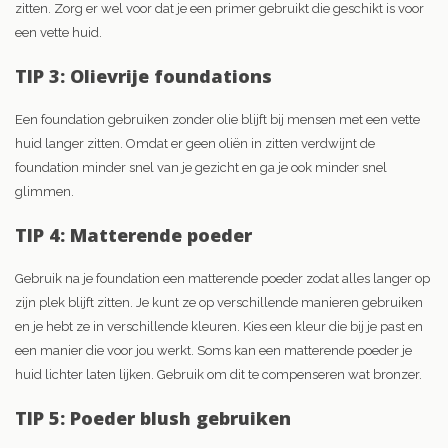
zitten. Zorg er wel voor dat je een primer gebruikt die geschikt is voor
een vette huid.
TIP 3: Olievrije foundations
Een foundation gebruiken zonder olie blijft bij mensen met een vette
huid langer zitten. Omdat er geen oliën in zitten verdwijnt de
foundation minder snel van je gezicht en ga je ook minder snel
glimmen.
TIP 4: Matterende poeder
Gebruik na je foundation een matterende poeder zodat alles langer op
zijn plek blijft zitten. Je kunt ze op verschillende manieren gebruiken
en je hebt ze in verschillende kleuren. Kies een kleur die bij je past en
een manier die voor jou werkt. Soms kan een matterende poeder je
huid lichter laten lijken. Gebruik om dit te compenseren wat bronzer.
TIP 5: Poeder blush gebruiken