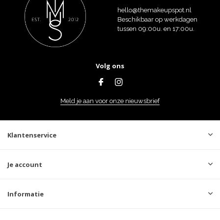
hello@themakeupspot.nl
Beschikbaar op werkdagen
tussen 09:00u. en 17:00u.
Volg ons
Meld je aan voor onze nieuwsbrief
Klantenservice
Je account
Informatie