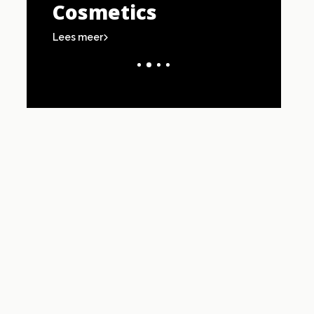
Cosmetics
Lees meer