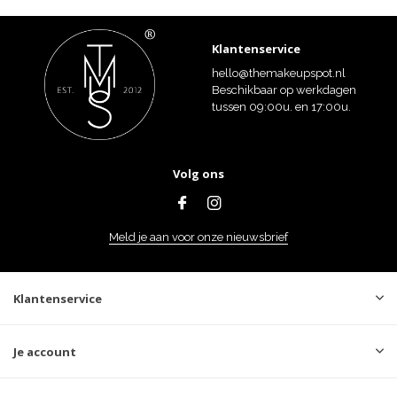
Klantenservice
hello@themakeupspot.nl
Beschikbaar op werkdagen
tussen 09:00u. en 17:00u.
Volg ons
Meld je aan voor onze nieuwsbrief
Klantenservice
Je account