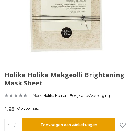
Holika Holika Makgeolli Brightening
Mask Sheet
Merk:
Holika Holika
Bekijk alles Verzorging
1,95
Op voorraad
Toevoegen aan winkelwagen