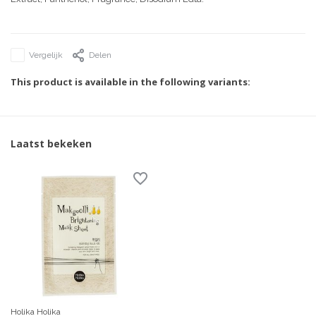
Vergelijk
Delen
This product is available in the following variants:
Laatst bekeken
Holika Holika