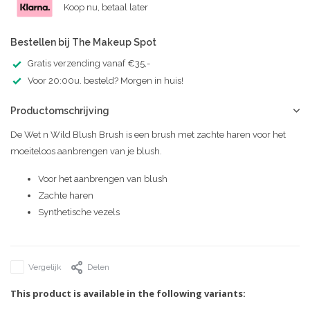
Koop nu, betaal later
Bestellen bij The Makeup Spot
Gratis verzending vanaf €35,-
Voor 20:00u. besteld? Morgen in huis!
Productomschrijving
De Wet n Wild Blush Brush is een brush met zachte haren voor het
moeiteloos aanbrengen van je blush.
Voor het aanbrengen van blush
Zachte haren
Synthetische vezels
Vergelijk
Delen
This product is available in the following variants: