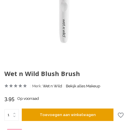
Wet n Wild Blush Brush
Merk:
Wet n Wild
Bekijk alles Makeup
3,95
Op voorraad
Toevoegen aan winkelwagen