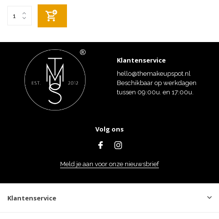
Klantenservice
hello@themakeupspot.nl
Beschikbaar op werkdagen
tussen 09:00u. en 17:00u.
Volg ons
Meld je aan voor onze nieuwsbrief
Klantenservice