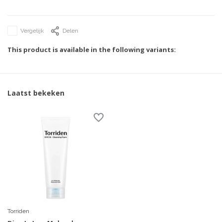
Vergelijk
Delen
This product is available in the following variants:
Laatst bekeken
Torriden