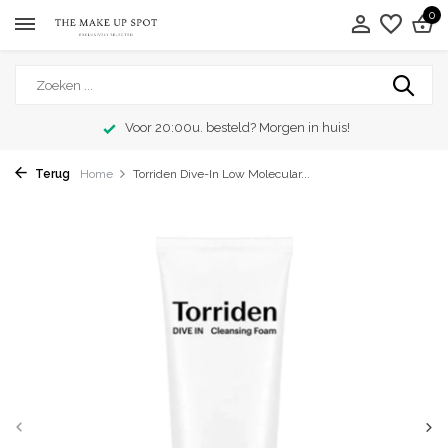
0
Voor 20:00u. besteld? Morgen in huis!
Terug
Home
Torriden Dive-In Low Molecular...