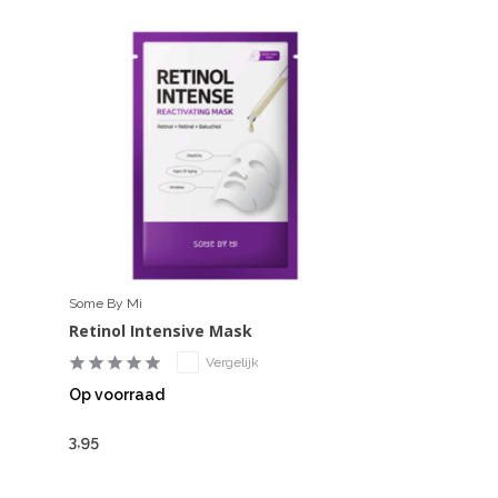
Some By Mi
Retinol Intensive Mask
Vergelijk
Op voorraad
3,95