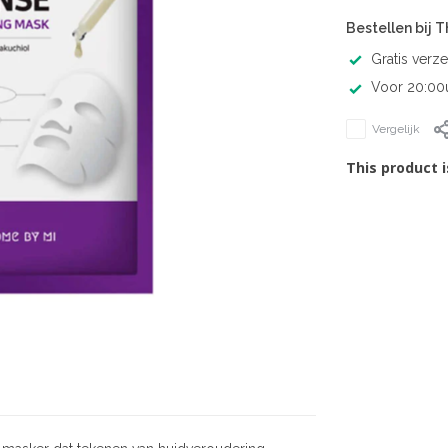
Bestellen bij 
Gratis verz
Voor 20:00u
Vergelijk
This product i