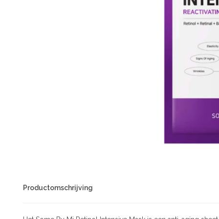
Productomschrijving