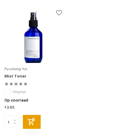
Pyunkang Yul
Mist Toner
Vergelijk
Op voorraad
13,95