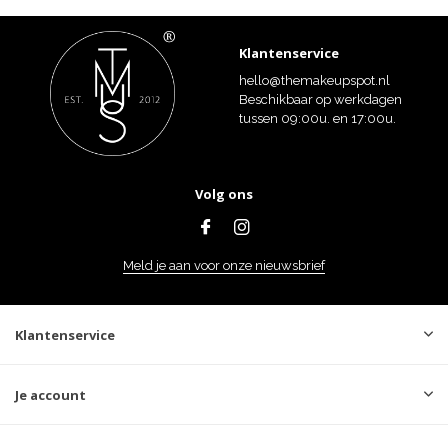
Klantenservice
hello@themakeupspot.nl
Beschikbaar op werkdagen
tussen 09:00u. en 17:00u.
Volg ons
Meld je aan voor onze nieuwsbrief
Klantenservice
Je account