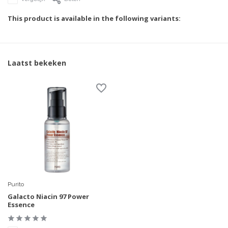
This product is available in the following variants:
Laatst bekeken
Purito
Galacto Niacin 97 Power
Essence