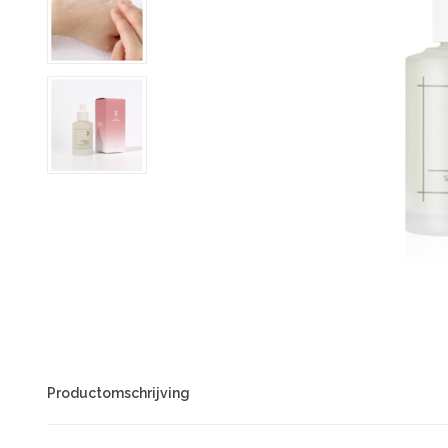
Productomschrijving