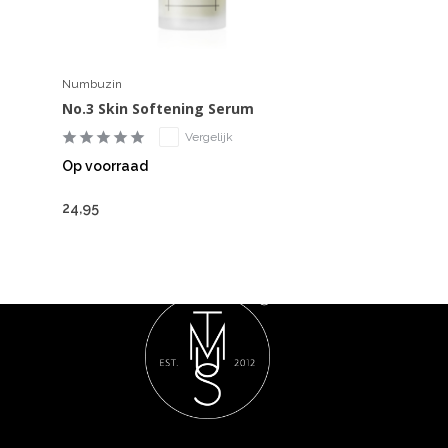
Numbuzin
No.3 Skin Softening Serum
Vergelijk
Op voorraad
24,95