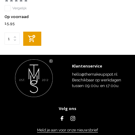
Vergelijk
Op voorraad
15,95
Klantenservice
hello@themakeupspot.nl
Beschikbaar op werkdagen
tussen 09:00u. en 17:00u.
Volg ons
Meld je aan voor onze nieuwsbrief