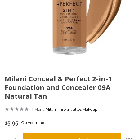
Milani Conceal & Perfect 2-in-1
Foundation and Concealer 09A
Natural Tan
Merk:
Milani
Bekijk alles Makeup
15,95
Op voorraad