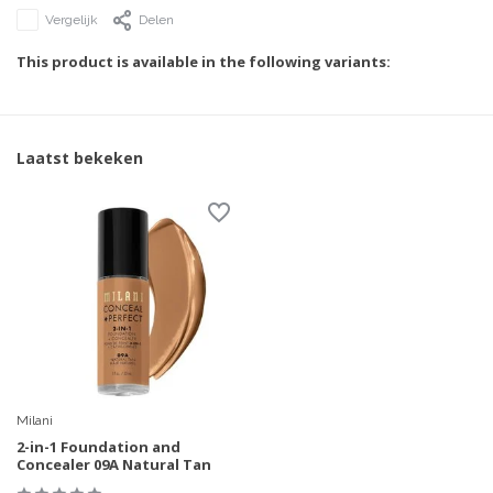
Vergelijk
Delen
This product is available in the following variants:
Laatst bekeken
Milani
2-in-1 Foundation and
Concealer 09A Natural Tan