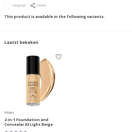
Vergelijk
Delen
This product is available in the following variants:
Laatst bekeken
Milani
2-in-1 Foundation and
Concealer 03 Light Beige