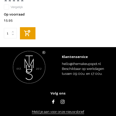
Vergelijk
Op voorraad
15,95
Klantenservice
hello@themakeupspot.nl
Beschikbaar op werkdagen
tussen 09:00u. en 17:00u.
Volg ons
Meld je aan voor onze nieuwsbrief