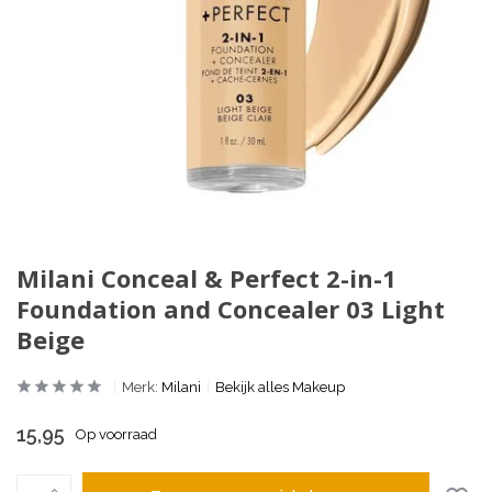
Milani Conceal & Perfect 2-in-1
Foundation and Concealer 03 Light
Beige
Merk:
Milani
Bekijk alles Makeup
15,95
Op voorraad