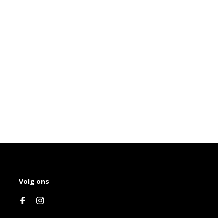
Volg ons