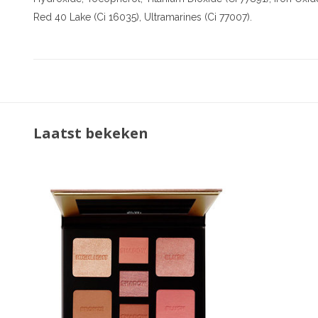
Red 40 Lake (Ci 16035), Ultramarines (Ci 77007).
Laatst bekeken