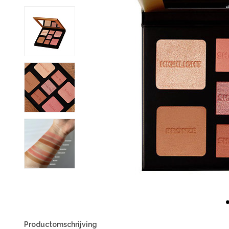
Productomschrijving