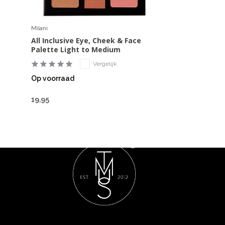
Milani
All Inclusive Eye, Cheek & Face
Palette Light to Medium
Vergelijk
Op voorraad
19,95