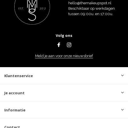
hello@themakeupspot.nl
Beschikbaar op werkdagen
tussen 09:00u. en 17:00u.
Volg ons
Meld je aan voor onze nieuwsbrief
Klantenservice
Je account
Informatie
Contact