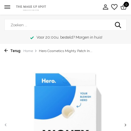
0
Voor 20:00u. besteld? Morgen in huis!
Terug
Home
Hero Cosmetics Mighty Patch In...