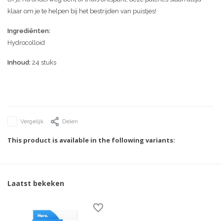
klaar om je te helpen bij het bestrijden van puistjes!
Ingrediënten:
Hydrocolloid
Inhoud:
24 stuks
Vergelijk
Delen
This product is available in the following variants:
Laatst bekeken