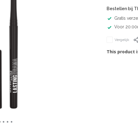
Bestellen bij 
Gratis verz
Voor 20:00u
Vergelijk
This product i