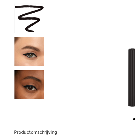
Productomschrijving