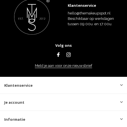
Klantenservice
hello@themakeupspot.nl
Beschikbaar op werkdagen
tussen 09:00u. en 17:00u.
Volg ons
Meld je aan voor onze nieuwsbrief
Klantenservice
Je account
Informatie