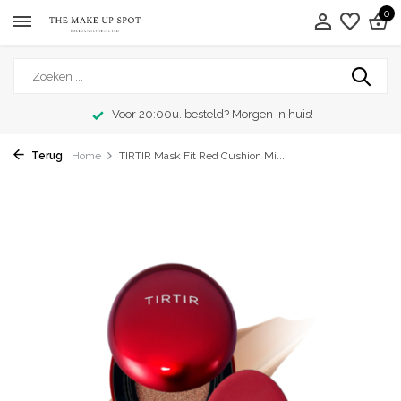
0
Voor 20:00u. besteld? Morgen in huis!
Terug
Home
TIRTIR Mask Fit Red Cushion Mi...