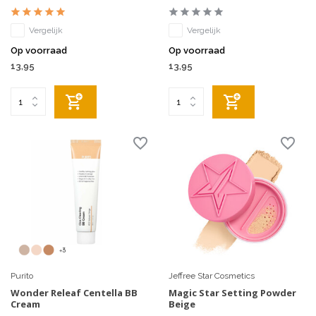
Vergelijk
Vergelijk
Op voorraad
Op voorraad
13,95
13,95
Purito
Jeffree Star Cosmetics
Wonder Releaf Centella BB
Magic Star Setting Powder
Cream
Beige