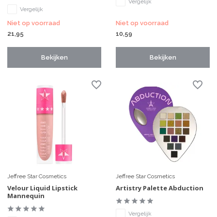
Vergelijk
Vergelijk
Niet op voorraad
Niet op voorraad
21,95
10,59
Bekijken
Bekijken
Jeffree Star Cosmetics
Jeffree Star Cosmetics
Velour Liquid Lipstick
Artistry Palette Abduction
Mannequin
Vergelijk