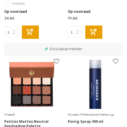
Vergelijk
Op voorraad
Op voorraad
34,95
21,95
Exclusieve merken
Viseart
Kryolan Professional Make-up
Petites Mattes Neutral
Fixing Spray 300 ml.
Eyeshadow Palette