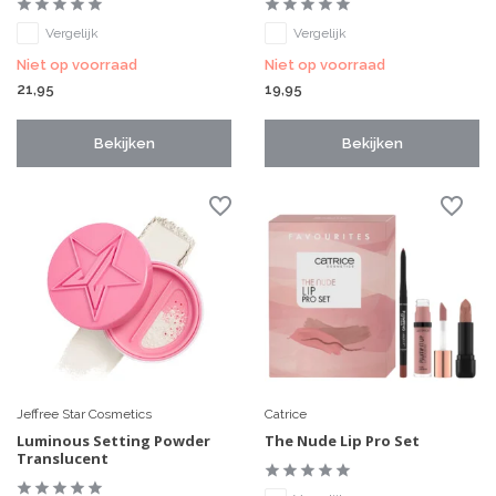
Vergelijk
Vergelijk
Niet op voorraad
Niet op voorraad
21,95
19,95
Bekijken
Bekijken
Jeffree Star Cosmetics
Catrice
Luminous Setting Powder
The Nude Lip Pro Set
Translucent