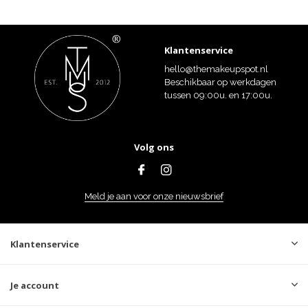
Klantenservice
hello@themakeupspot.nl
Beschikbaar op werkdagen
tussen 09:00u. en 17:00u.
Volg ons
Meld je aan voor onze nieuwsbrief
Klantenservice
Je account