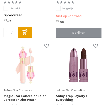
Vergelijk
Vergelijk
Op voorraad
Niet op voorraad
12,95
21,95
Bekijken
Jeffree Star Cosmetics
Jeffree Star Cosmetics
Magic Star Concealer Color
Shiny Trap Loyalty >
Corrector Diet Peach
Everything