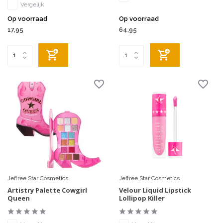
Vergelijk
Op voorraad
Op voorraad
17,95
64,95
Jeffree Star Cosmetics
Jeffree Star Cosmetics
Artistry Palette Cowgirl
Velour Liquid Lipstick
Queen
Lollipop Killer