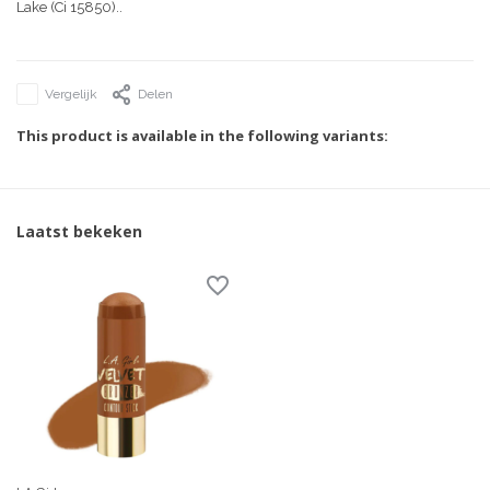
Lake (Ci 15850)..
Vergelijk
Delen
This product is available in the following variants:
Laatst bekeken