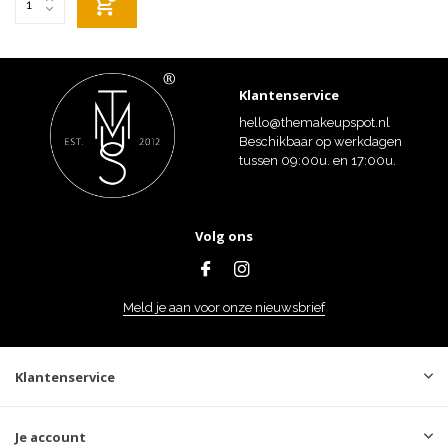
Klantenservice
hello@themakeupspot.nl
Beschikbaar op werkdagen
tussen 09:00u. en 17:00u.
Volg ons
Meld je aan voor onze nieuwsbrief
Klantenservice
Je account