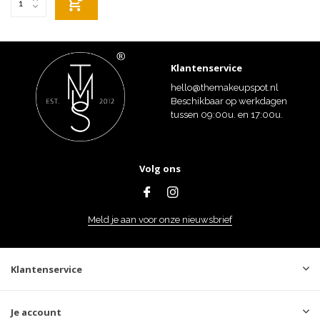
Klantenservice
hello@themakeupspot.nl
Beschikbaar op werkdagen
tussen 09:00u. en 17:00u.
Volg ons
Meld je aan voor onze nieuwsbrief
Klantenservice
Je account