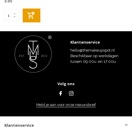
5,95
Klantenservice
hello@themakeupspot.nl
Beschikbaar op werkdagen
tussen 09:00u. en 17:00u.
Volg ons
Meld je aan voor onze nieuwsbrief
Klantenservice