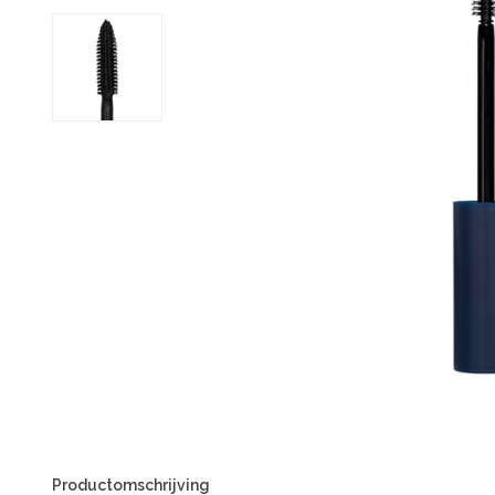
Productomschrijving